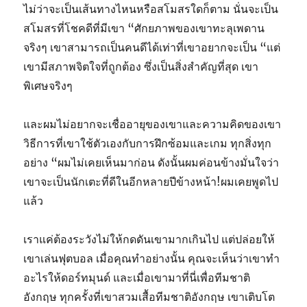
ไม่ว่าจะเป็นเส้นทางไหนหรือสโมสรใดก็ตาม นั่นจะเป็น
สโมสรที่โชคดีที่มีเขา “ศักยภาพของเขาทะลุเพดาน
จริงๆ เขาสามารถเป็นคนดีได้เท่าที่เขาอยากจะเป็น “แต่
เขามีสภาพจิตใจที่ถูกต้อง ซึ่งเป็นสิ่งสำคัญที่สุด เขา
พิเศษจริงๆ
และผมไม่อยากจะเชื่ออายุของเขาและความคิดของเขา
วิธีการที่เขาใช้ตัวเองกับการฝึกซ้อมและเกม ทุกสิ่งทุก
อย่าง “ผมไม่เคยเห็นมาก่อน ดังนั้นผมค่อนข้างมั่นใจว่า
เขาจะเป็นนักเตะที่ดีในอีกหลายปีข้างหน้า!ผมเคยพูดไป
แล้ว
เราแค่ต้องระวังไม่ให้กดดันเขามากเกินไป แต่ปล่อยให้
เขาเล่นฟุตบอล เมื่อคุณทำอย่างนั้น คุณจะเห็นว่าเขาทำ
อะไรให้ดอร์ทมุนด์ และเมื่อเขามาที่นี่เพื่อทีมชาติ
อังกฤษ ทุกครั้งที่เขาสวมเสื้อทีมชาติอังกฤษ เขาเติบโต