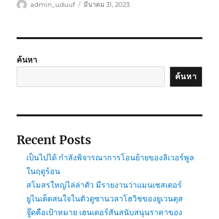
ผู้
เขียน
admin_uduuf
มีนาคม 31, 2023
เขียน
เมื่อ
ค้นหา
ค้นหา
Recent Posts
เป็นไปได้ กำลังพิจารณาการโอนย้ายของลิเวอร์พูล
ในฤดูร้อน
สโมสรใหญ่ไล่ล่าตัว มีรายงานว่าแมนเชสเตอร์
ยูไนเต็ดสนใจในตัวดูซานวลาโฮวิชของยูเวนตุส
จู๊ดคือเป้าหมาย เฮนเดอร์สันสนับสนุนราคาของ