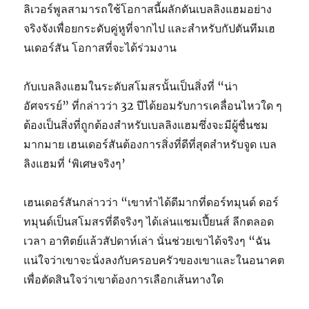
ลิเวอร์พูลสามารถใช้โอกาสนี้ผลักดันเบลลิงแฮมอย่าง
จริงจังเพื่อยกระดับคู่หูที่จากไป และสำหรับกัปตันทีมเฮ
นเดอร์สัน โอกาสที่จะได้ร่วมงาน
กับเบลลิงแฮมในระดับสโมสรนั้นเป็นสิ่งที่ “น่า
อัศจรรย์” ที่กล่าวว่า 32 ปีได้ยอมรับการเคลื่อนไหวใด ๆ
ต้องเป็นสิ่งที่ถูกต้องสำหรับเบลลิงแฮมซึ่งจะมีผู้ชื่นชม
มากมาย เฮนเดอร์สันต้องการสิ่งที่ดีที่สุดสำหรับจูด เบล
ลิงแฮมที่ ‘พิเศษจริงๆ’
เฮนเดอร์สันกล่าวว่า “เขาทำได้ดีมากที่ดอร์ทมุนด์ ดอร์
ทมุนด์เป็นสโมสรที่ดีจริงๆ ได้เล่นแชมเปี้ยนส์ ลีกตลอด
เวลา อาทิตย์แล้วสัปดาห์เล่า นั่นช่วยเขาได้จริงๆ “ฉัน
แน่ใจว่าเขาจะนั่งลงกับครอบครัวของเขาและในอนาคต
เพื่อตัดสินใจว่าเขาต้องการเลือกเส้นทางใด